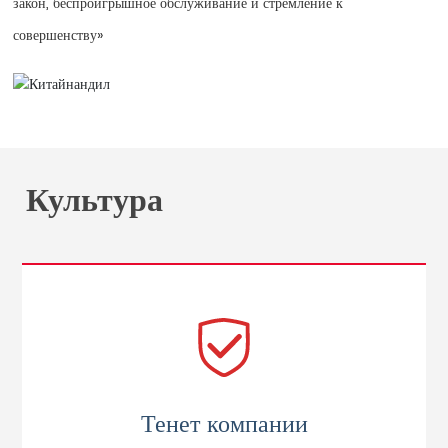
закон, беспроигрышное обслуживание и стремление к
совершенству»
Культура
Тенет компании