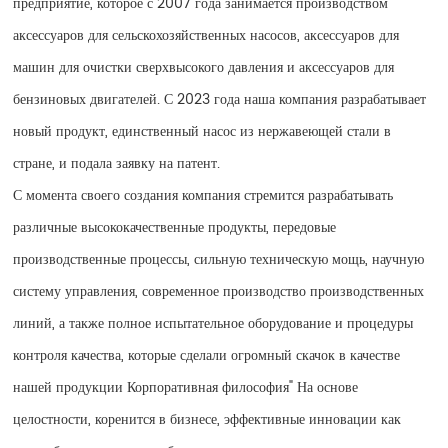
предприятие, которое с 2007 года занимается производством
аксессуаров для сельскохозяйственных насосов, аксессуаров для
машин для очистки сверхвысокого давления и аксессуаров для
бензиновых двигателей. С 2023 года наша компания разрабатывает
новый продукт, единственный насос из нержавеющей стали в
стране, и подала заявку на патент.
С момента своего создания компания стремится разрабатывать
различные высококачественные продукты, передовые
производственные процессы, сильную техническую мощь, научную
систему управления, современное производство производственных
линий, а также полное испытательное оборудование и процедуры
контроля качества, которые сделали огромный скачок в качестве
нашей продукции Корпоративная философия" На основе
целостности, коренится в бизнесе, эффективные инновации как