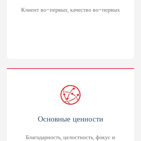
Клиент во-первых, качество во-первых
Основные ценности
Благодарность, целостность, фокус и