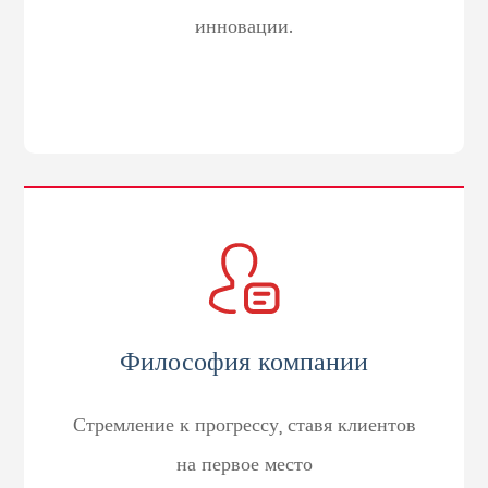
инновации.
Философия компании
Стремление к прогрессу, ставя клиентов
на первое место