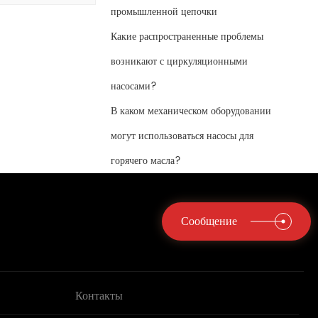
промышленной цепочки
Какие распространенные проблемы
возникают с циркуляционными
насосами?
В каком механическом оборудовании
могут использоваться насосы для
горячего масла?
Сообщение
Контакты