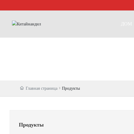
ДОМ
Главная страница
Продукты
Продукты