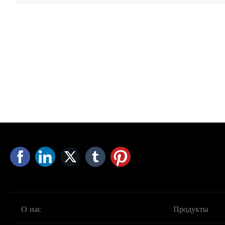
О нас
Продукты